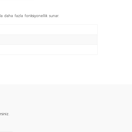
 daha fazla fonksiyonellik sunar.
iniz.