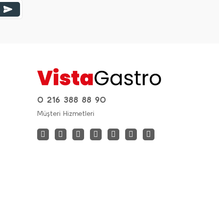
0 216 388 88 90
Müşteri Hizmetleri