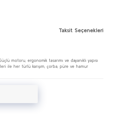
Taksit Seçenekleri
 Güçlü motoru, ergonomik tasarımı ve dayanıklı yapısı
leri ile her türlü karışım, çorba, püre ve hamur