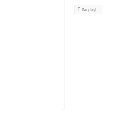
Karşılaştır