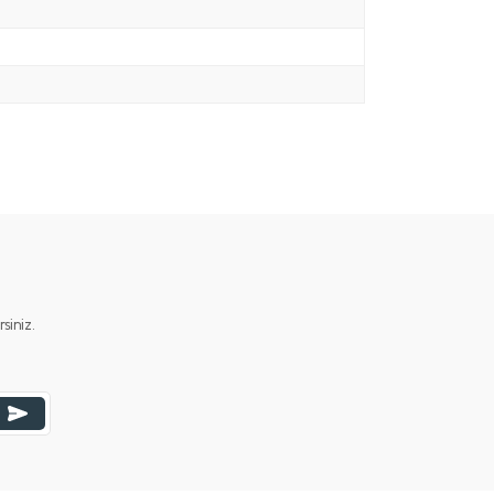
iniz.