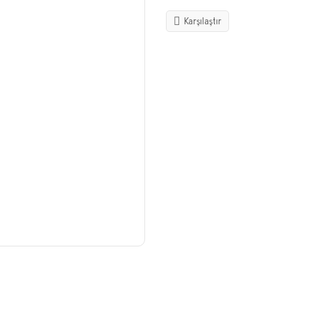
Karşılaştır