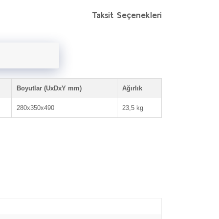
Taksit Seçenekleri
Boyutlar (UxDxY mm)
Ağırlık
280x350x490
23,5 kg