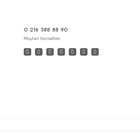
0 216 388 88 90
Müşteri Hizmetleri