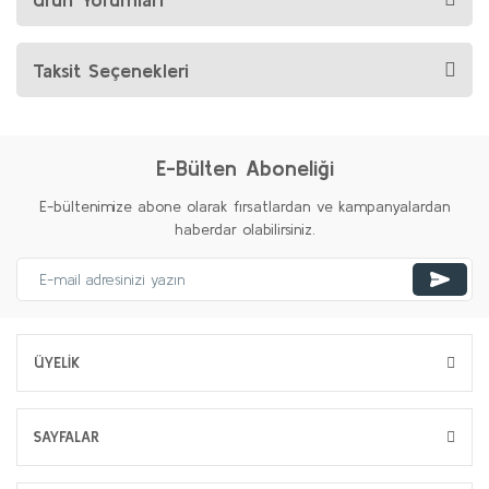
Taksit Seçenekleri
E-Bülten Aboneliği
E-bültenimize abone olarak fırsatlardan ve kampanyalardan
haberdar olabilirsiniz.
ÜYELİK
SAYFALAR