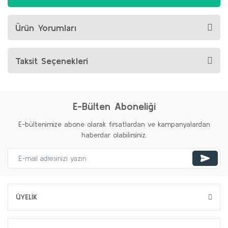
Ürün Yorumları
Taksit Seçenekleri
E-Bülten Aboneliği
E-bültenimize abone olarak fırsatlardan ve kampanyalardan
haberdar olabilirsiniz.
ÜYELİK