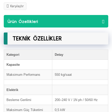
Karşılaştır
Ürün Özellikleri
TEKNİK ÖZELLİKLER
Kategori
Detay
Kapasite
Maksimum Performans
550 kg/saat
Elektrik
Besleme Gerilimi
200–240 V / 1N ph / 50/60 Hz
Maksimum Güç Tüketimi
0,5 kW