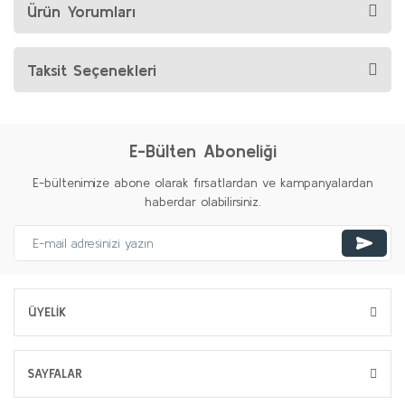
Ürün Yorumları
Taksit Seçenekleri
E-Bülten Aboneliği
E-bültenimize abone olarak fırsatlardan ve kampanyalardan
haberdar olabilirsiniz.
ÜYELİK
SAYFALAR