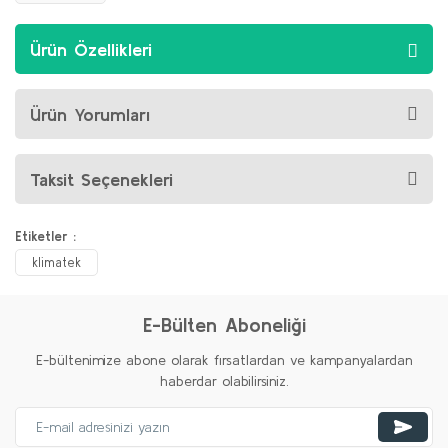
Ürün Özellikleri
Ürün Yorumları
Taksit Seçenekleri
Etiketler :
klimatek
E-Bülten Aboneliği
E-bültenimize abone olarak fırsatlardan ve kampanyalardan
haberdar olabilirsiniz.