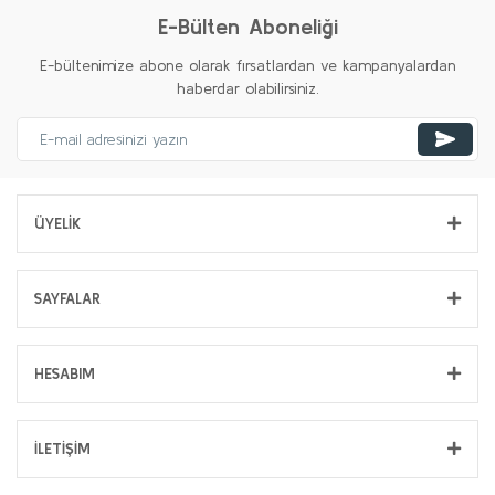
E-Bülten Aboneliği
E-bültenimize abone olarak fırsatlardan ve kampanyalardan
haberdar olabilirsiniz.
ÜYELİK
SAYFALAR
HESABIM
İLETİŞİM