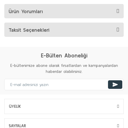
Ürün Yorumları
Taksit Seçenekleri
E-Bülten Aboneliği
E-bültenimize abone olarak fırsatlardan ve kampanyalardan
haberdar olabilirsiniz.
ÜYELİK
SAYFALAR