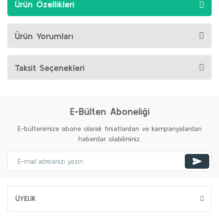
Ürün Özellikleri
Ürün Yorumları
Taksit Seçenekleri
E-Bülten Aboneliği
E-bültenimize abone olarak fırsatlardan ve kampanyalardan
haberdar olabilirsiniz.
ÜYELİK