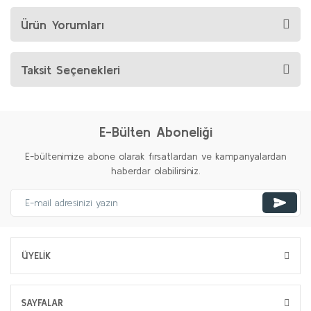
Ürün Yorumları
Taksit Seçenekleri
E-Bülten Aboneliği
E-bültenimize abone olarak fırsatlardan ve kampanyalardan
haberdar olabilirsiniz.
ÜYELİK
SAYFALAR