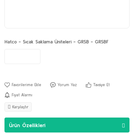
Hatco - Sıcak Saklama Üniteleri - GRSB - GRSBF
Yorum Yaz
Tavsiye Et
Fiyat Alarmı
Karşılaştır
Ürün Özellikleri