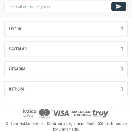
ÜYELİK
SAYFALAR
HESABIM
İLETİŞİM
© Tüm Hakları Saklıdır. Kredi kartı bilgileriniz 256bit SSL sertifikası ile
korunmaktadır.