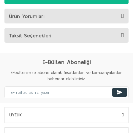
Ürün Yorumları
Taksit Seçenekleri
E-Bülten Aboneliği
E-bültenimize abone olarak fırsatlardan ve kampanyalardan
haberdar olabilirsiniz.
ÜYELİK