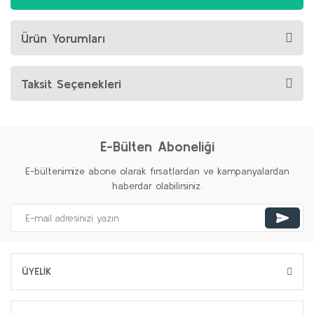
Ürün Yorumları
Taksit Seçenekleri
E-Bülten Aboneliği
E-bültenimize abone olarak fırsatlardan ve kampanyalardan
haberdar olabilirsiniz.
ÜYELİK