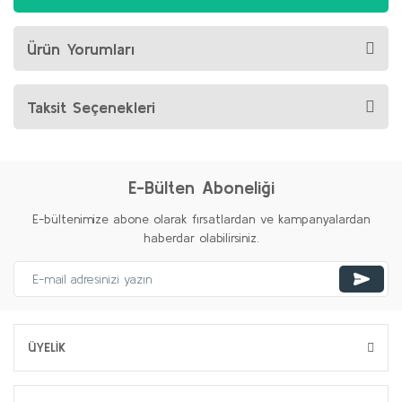
Ürün Yorumları
Taksit Seçenekleri
E-Bülten Aboneliği
E-bültenimize abone olarak fırsatlardan ve kampanyalardan
haberdar olabilirsiniz.
ÜYELİK