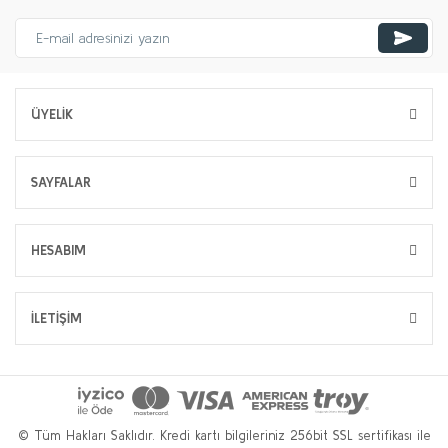
ÜYELİK
SAYFALAR
HESABIM
İLETİŞİM
© Tüm Hakları Saklıdır. Kredi kartı bilgileriniz 256bit SSL sertifikası ile