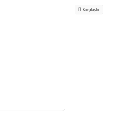
Karşılaştır