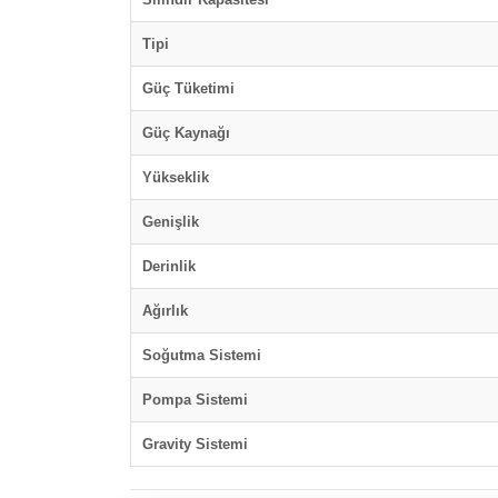
Tipi
Güç Tüketimi
Güç Kaynağı
Yükseklik
Genişlik
Derinlik
Ağırlık
Soğutma Sistemi
Pompa Sistemi
Gravity Sistemi