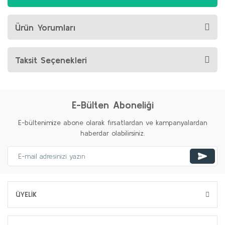
Ürün Yorumları
Taksit Seçenekleri
E-Bülten Aboneliği
E-bültenimize abone olarak fırsatlardan ve kampanyalardan
haberdar olabilirsiniz.
ÜYELİK