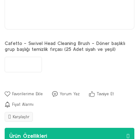
Cafetto - Swivel Head Cleaning Brush - Döner başlıklı
grup başlığı temizlik fırçası (25 Adet siyah ve yeşil)
Yorum Yaz
Tavsiye Et
Fiyat Alarmı
Karşılaştır
Ürün Özellikleri