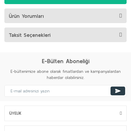
Ürün Yorumları
Taksit Seçenekleri
E-Bülten Aboneliği
E-bültenimize abone olarak fırsatlardan ve kampanyalardan
haberdar olabilirsiniz.
ÜYELİK