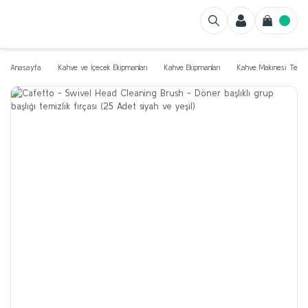
Anasayfa
Kahve ve İçecek Ekipmanları
Kahve Ekipmanları
Kahve Makinesi Temizl