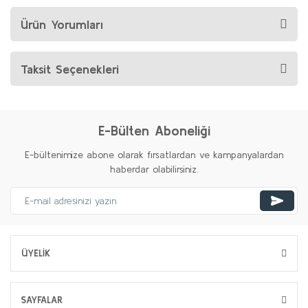
Ürün Yorumları
Taksit Seçenekleri
E-Bülten Aboneliği
E-bültenimize abone olarak fırsatlardan ve kampanyalardan
haberdar olabilirsiniz.
ÜYELİK
SAYFALAR