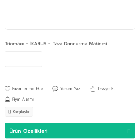
Triomaxx - İKARUS - Tava Dondurma Makinesi
Yorum Yaz
Tavsiye Et
Fiyat Alarmı
Karşılaştır
Ürün Özellikleri