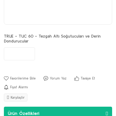
TRUE - TUC 60 - Tezgah Altı Soğutucuları ve Derin
Dondurucular
Yorum Yaz
Tavsiye Et
Fiyat Alarmı
Karşılaştır
Ürün Özellikleri