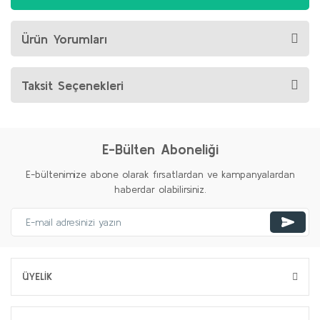
Ürün Yorumları
Taksit Seçenekleri
E-Bülten Aboneliği
E-bültenimize abone olarak fırsatlardan ve kampanyalardan
haberdar olabilirsiniz.
ÜYELİK