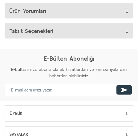
Ürün Yorumları
Taksit Seçenekleri
E-Bülten Aboneliği
E-bültenimize abone olarak fırsatlardan ve kampanyalardan
haberdar olabilirsiniz.
ÜYELİK
SAYFALAR