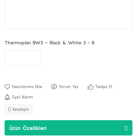
Thermoplan BW3 – Black & White 3 - B
Yorum Yaz
Tavsiye Et
Fiyat Alarmı
Karşılaştır
Ürün Özellikleri