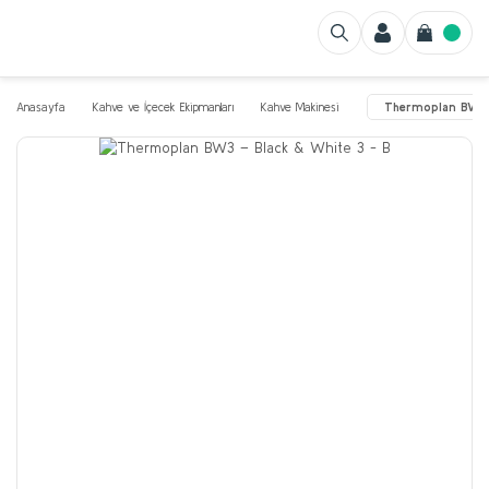
Anasayfa
Kahve ve İçecek Ekipmanları
Kahve Makinesi
Thermoplan BW3 