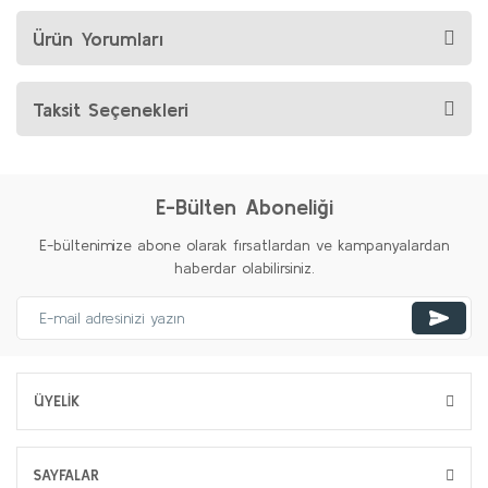
Ürün Yorumları
Taksit Seçenekleri
E-Bülten Aboneliği
E-bültenimize abone olarak fırsatlardan ve kampanyalardan
haberdar olabilirsiniz.
ÜYELİK
SAYFALAR