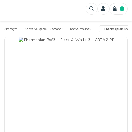
Anasayfa
Kahve ve İçecek Ekipmanları
Kahve Makinesi
Thermoplan BW3 