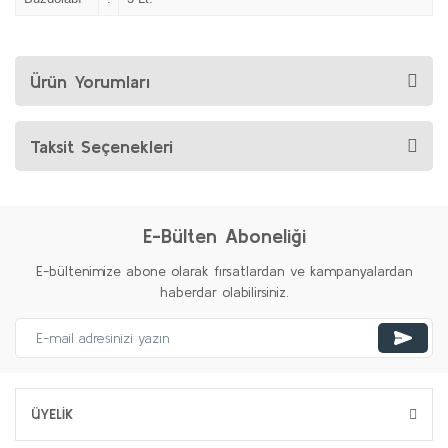
Ürün Yorumları
Taksit Seçenekleri
E-Bülten Aboneliği
E-bültenimize abone olarak fırsatlardan ve kampanyalardan
haberdar olabilirsiniz.
ÜYELİK