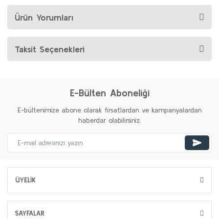
Ürün Yorumları
Taksit Seçenekleri
E-Bülten Aboneliği
E-bültenimize abone olarak fırsatlardan ve kampanyalardan
haberdar olabilirsiniz.
ÜYELİK
SAYFALAR