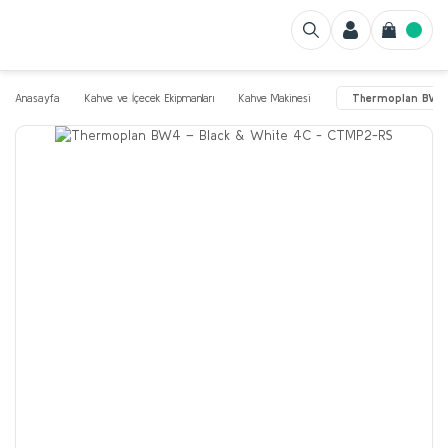
Anasayfa
Kahve ve İçecek Ekipmanları
Kahve Makinesi
Thermoplan BW4