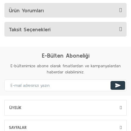
Ürün Yorumları
Taksit Seçenekleri
E-Bülten Aboneliği
E-bültenimize abone olarak fırsatlardan ve kampanyalardan
haberdar olabilirsiniz.
ÜYELİK
SAYFALAR