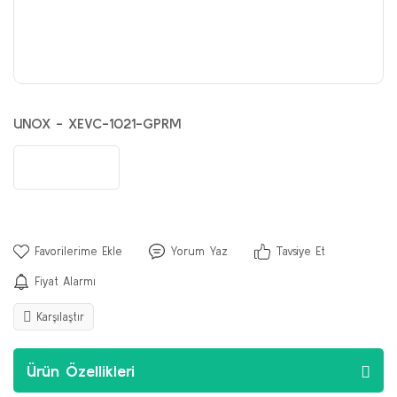
UNOX - XEVC-1021-GPRM
Yorum Yaz
Tavsiye Et
Fiyat Alarmı
Karşılaştır
Ürün Özellikleri