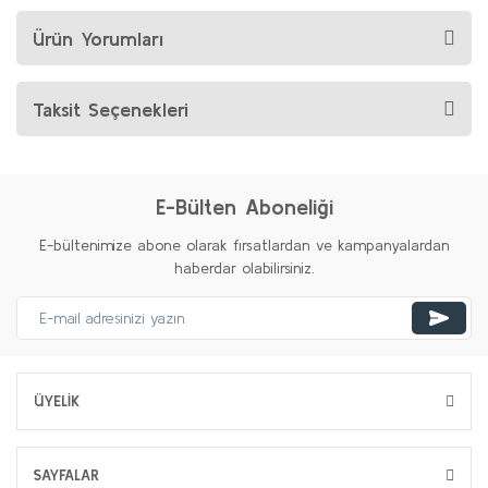
Ürün Yorumları
Taksit Seçenekleri
E-Bülten Aboneliği
E-bültenimize abone olarak fırsatlardan ve kampanyalardan
haberdar olabilirsiniz.
ÜYELİK
SAYFALAR