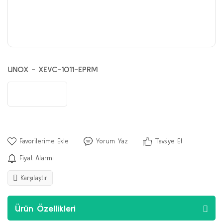
UNOX - XEVC-1011-EPRM
Yorum Yaz
Tavsiye Et
Fiyat Alarmı
Karşılaştır
Ürün Özellikleri