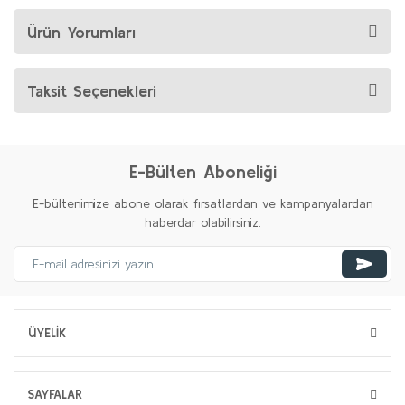
Ürün Yorumları
Taksit Seçenekleri
E-Bülten Aboneliği
E-bültenimize abone olarak fırsatlardan ve kampanyalardan
haberdar olabilirsiniz.
ÜYELİK
SAYFALAR