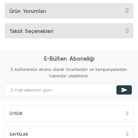
Ürün Yorumları
Taksit Seçenekleri
E-Bülten Aboneliği
E-bültenimize abone olarak fırsatlardan ve kampanyalardan
haberdar olabilirsiniz.
ÜYELİK
SAYFALAR