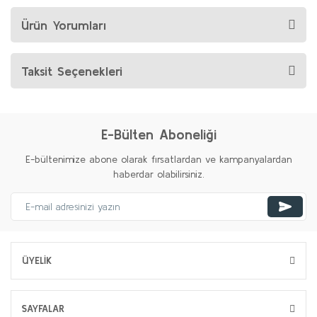
Ürün Yorumları
Taksit Seçenekleri
E-Bülten Aboneliği
E-bültenimize abone olarak fırsatlardan ve kampanyalardan
haberdar olabilirsiniz.
ÜYELİK
SAYFALAR