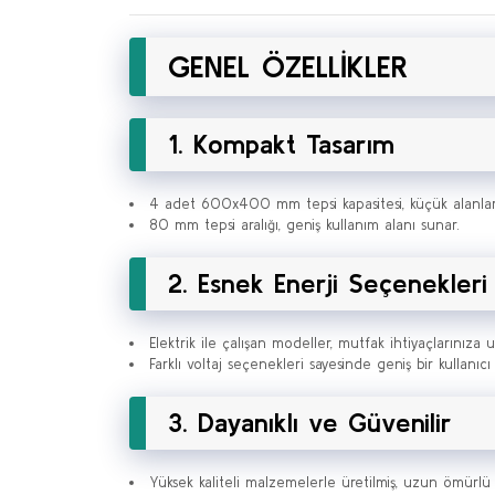
GENEL ÖZELLİKLER
1. Kompakt Tasarım
4 adet 600x400 mm tepsi kapasitesi, küçük alanlar 
80 mm tepsi aralığı, geniş kullanım alanı sunar.
2. Esnek Enerji Seçenekleri
Elektrik ile çalışan modeller, mutfak ihtiyaçlarınıza
Farklı voltaj seçenekleri sayesinde geniş bir kullanıcı
3. Dayanıklı ve Güvenilir
Yüksek kaliteli malzemelerle üretilmiş, uzun ömürlü 