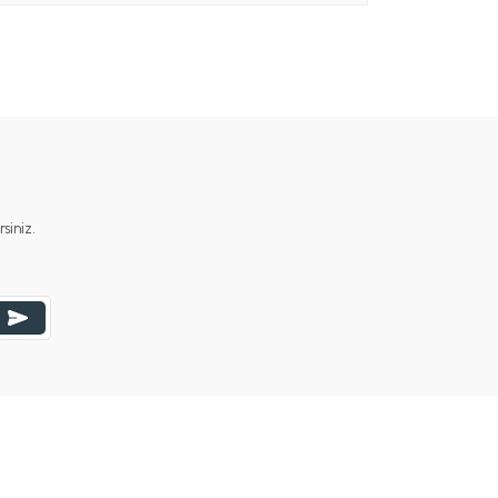
iniz.