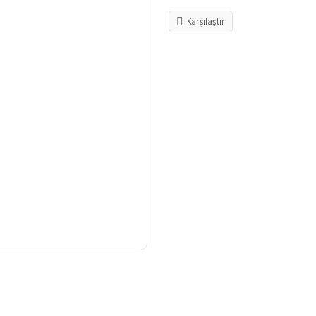
Karşılaştır