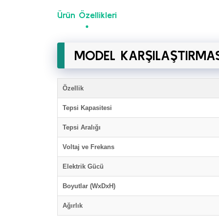
Ürün Özellikleri
MODEL KARŞILAŞTIRMAS
Özellik
Tepsi Kapasitesi
Tepsi Aralığı
Voltaj ve Frekans
Elektrik Gücü
Boyutlar (WxDxH)
Ağırlık