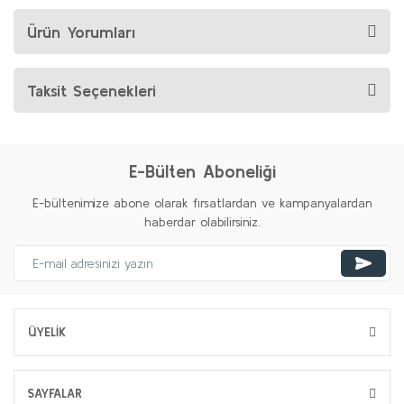
Ürün Yorumları
Taksit Seçenekleri
E-Bülten Aboneliği
E-bültenimize abone olarak fırsatlardan ve kampanyalardan
haberdar olabilirsiniz.
ÜYELİK
SAYFALAR