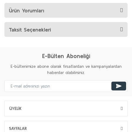
Ürün Yorumları
Taksit Seçenekleri
E-Bülten Aboneliği
E-bültenimize abone olarak fırsatlardan ve kampanyalardan
haberdar olabilirsiniz.
ÜYELİK
SAYFALAR