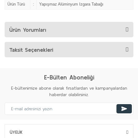
Ürün Türü
:
Yapışmaz Alüminyum Izgara Tabağı
Ürün Yorumları
Taksit Seçenekleri
E-Bülten Aboneliği
E-bültenimize abone olarak fırsatlardan ve kampanyalardan
haberdar olabilirsiniz.
ÜYELİK