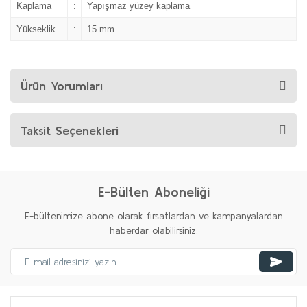
Kaplama
:
Yapışmaz yüzey kaplama
Yükseklik
:
15 mm
Ürün Yorumları
Taksit Seçenekleri
E-Bülten Aboneliği
E-bültenimize abone olarak fırsatlardan ve kampanyalardan
haberdar olabilirsiniz.