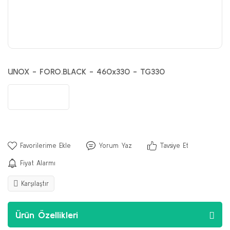
UNOX - FORO.BLACK - 460x330 - TG330
Yorum Yaz
Tavsiye Et
Fiyat Alarmı
Karşılaştır
Ürün Özellikleri