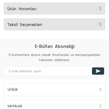
Ürün Yorumları
Taksit Seçenekleri
E-Bülten Aboneliği
E-bültenimize abone olarak fırsatlardan ve kampanyalardan
haberdar olabilirsiniz.
ÜYELİK
SAYFALAR