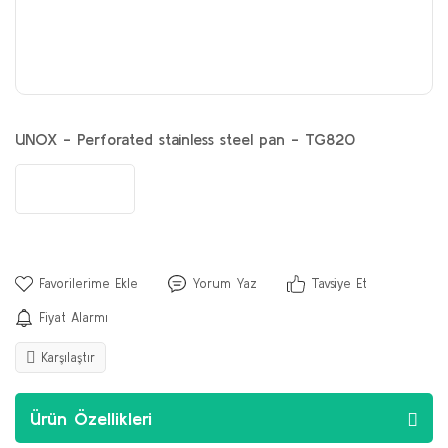
UNOX - Perforated stainless steel pan - TG820
Yorum Yaz
Tavsiye Et
Fiyat Alarmı
Karşılaştır
Ürün Özellikleri