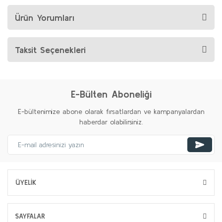
Ürün Yorumları
Taksit Seçenekleri
E-Bülten Aboneliği
E-bültenimize abone olarak fırsatlardan ve kampanyalardan
haberdar olabilirsiniz.
ÜYELİK
SAYFALAR