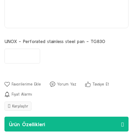
UNOX - Perforated stainless steel pan - TG830
Yorum Yaz
Tavsiye Et
Fiyat Alarmı
Karşılaştır
Ürün Özellikleri