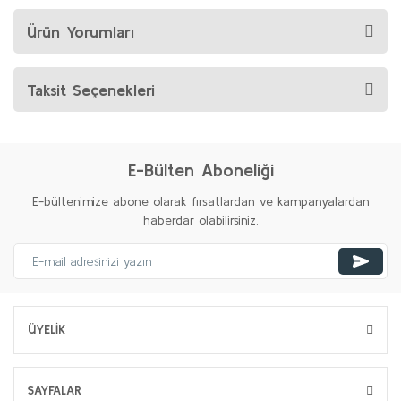
Ürün Yorumları
Taksit Seçenekleri
E-Bülten Aboneliği
E-bültenimize abone olarak fırsatlardan ve kampanyalardan
haberdar olabilirsiniz.
ÜYELİK
SAYFALAR