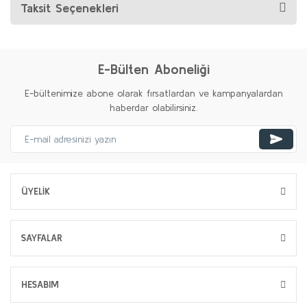
Taksit Seçenekleri
E-Bülten Aboneliği
E-bültenimize abone olarak fırsatlardan ve kampanyalardan
haberdar olabilirsiniz.
ÜYELİK
SAYFALAR
HESABIM