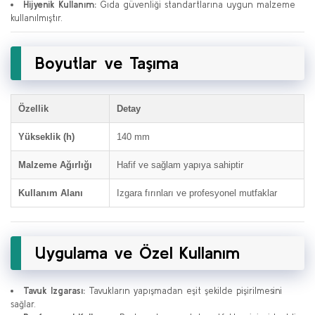
Hijyenik Kullanım:
Gıda güvenliği standartlarına uygun malzeme
kullanılmıştır.
Boyutlar ve Taşıma
Özellik
Detay
Yükseklik (h)
140 mm
Malzeme Ağırlığı
Hafif ve sağlam yapıya sahiptir
Kullanım Alanı
Izgara fırınları ve profesyonel mutfaklar
Uygulama ve Özel Kullanım
Tavuk Izgarası:
Tavukların yapışmadan eşit şekilde pişirilmesini
sağlar.