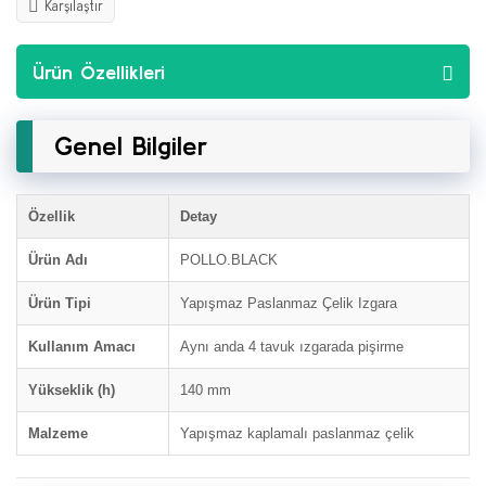
Karşılaştır
Ürün Özellikleri
Genel Bilgiler
Özellik
Detay
Ürün Adı
POLLO.BLACK
Ürün Tipi
Yapışmaz Paslanmaz Çelik Izgara
Kullanım Amacı
Aynı anda 4 tavuk ızgarada pişirme
Yükseklik (h)
140 mm
Malzeme
Yapışmaz kaplamalı paslanmaz çelik