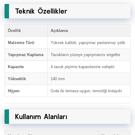
Teknik Özellikler
Özellik
Açıklama
Malzeme Türü
Yüksek kaliteli, yapışmaz paslanmaz çelik
Yapışmaz Kaplama
Tavukların yüzeye yapışmasını engeller
Kapasite
4 tavuk pişirme kapasitesine sahiptir
Yükseklik
140 mm
Hijyen
Gıda ile temasa uygun, temizliği kolaydır
Kullanım Alanları