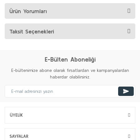
Ürün Yorumları
Taksit Seçenekleri
E-Bülten Aboneliği
E-bültenimize abone olarak fırsatlardan ve kampanyalardan
haberdar olabilirsiniz.
ÜYELİK
SAYFALAR