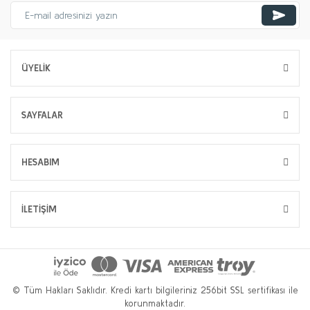
ÜYELİK
SAYFALAR
HESABIM
İLETİŞİM
© Tüm Hakları Saklıdır. Kredi kartı bilgileriniz 256bit SSL sertifikası ile
korunmaktadır.