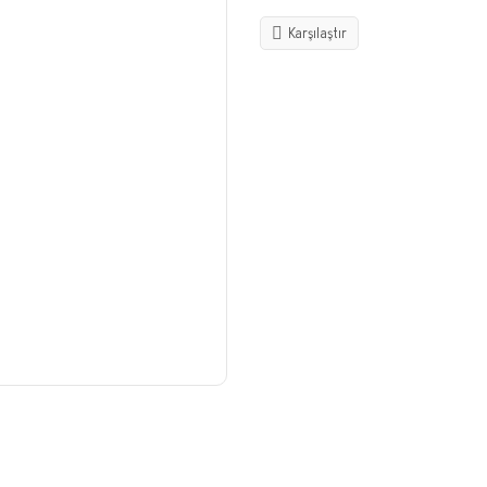
Karşılaştır