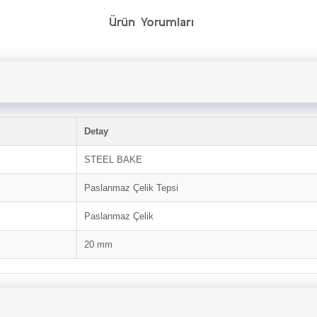
Ürün Yorumları
Detay
STEEL BAKE
Paslanmaz Çelik Tepsi
Paslanmaz Çelik
20 mm