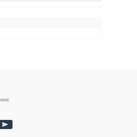
iniz.