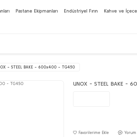
nları
Pastane Ekipmanları
Endüstriyel Fırın
Kahve ve İçece
OX - STEEL BAKE - 600x400 - TG450
UNOX - STEEL BAKE - 6
Yorum