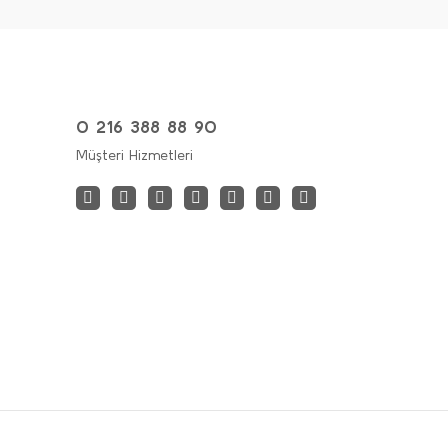
0 216 388 88 90
Müşteri Hizmetleri