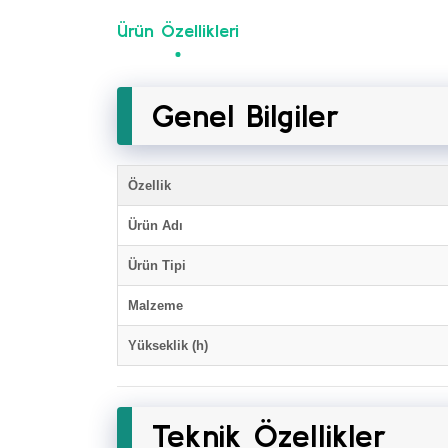
Ürün Özellikleri
Genel Bilgiler
Özellik
Ürün Adı
Ürün Tipi
Malzeme
Yükseklik (h)
Teknik Özellikler