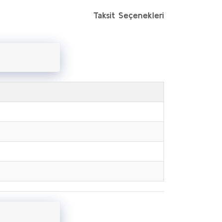
Taksit Seçenekleri