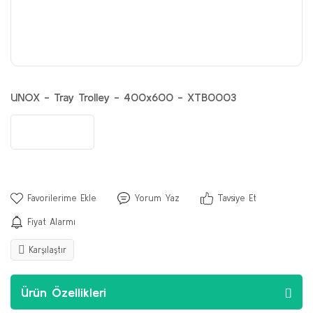
UNOX - Tray Trolley - 400x600 - XTB0003
Yorum Yaz
Tavsiye Et
Fiyat Alarmı
Karşılaştır
Ürün Özellikleri