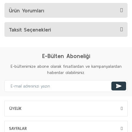
Ürün Yorumları
Taksit Seçenekleri
E-Bülten Aboneliği
E-bültenimize abone olarak fırsatlardan ve kampanyalardan
haberdar olabilirsiniz.
ÜYELİK
SAYFALAR