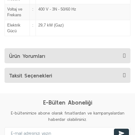
Voltaj ve
:
400 V - 3N - 50/60 Hz
Frekans
Elektrik
:
29,7 kW (Gaz)
Gücü
Ürün Yorumları
Taksit Seçenekleri
E-Bülten Aboneliği
E-bültenimize abone olarak fırsatlardan ve kampanyalardan
haberdar olabilirsiniz.