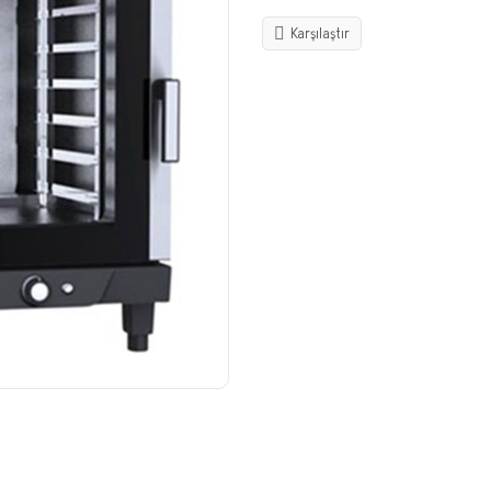
Karşılaştır