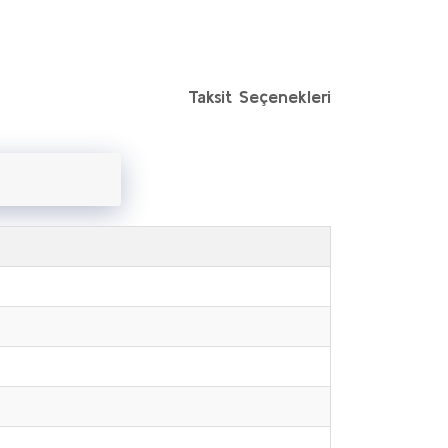
Taksit Seçenekleri