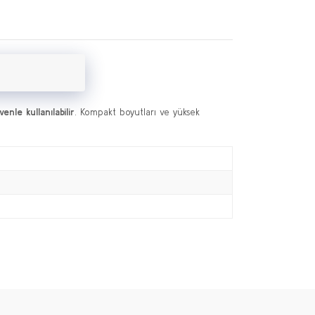
enle kullanılabilir
. Kompakt boyutları ve yüksek