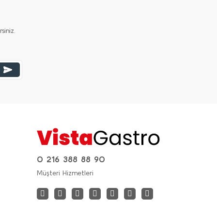
iniz.
0 216 388 88 90
Müşteri Hizmetleri