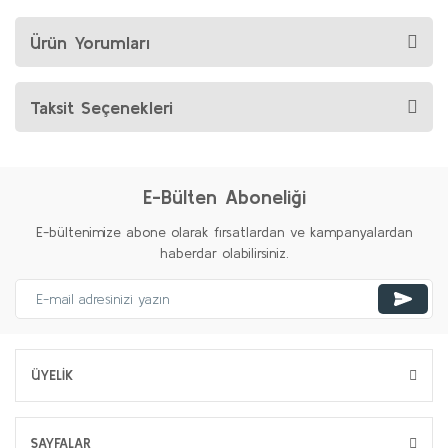
Ürün Yorumları
Taksit Seçenekleri
E-Bülten Aboneliği
E-bültenimize abone olarak fırsatlardan ve kampanyalardan
haberdar olabilirsiniz.
ÜYELİK
SAYFALAR