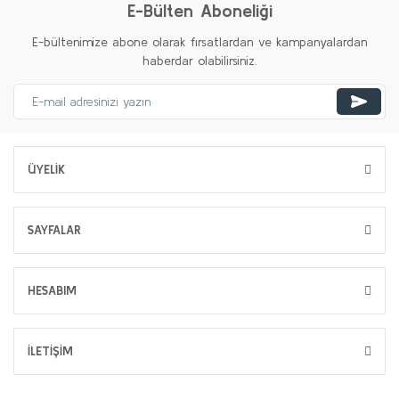
E-Bülten Aboneliği
E-bültenimize abone olarak fırsatlardan ve kampanyalardan
haberdar olabilirsiniz.
ÜYELİK
SAYFALAR
HESABIM
İLETİŞİM