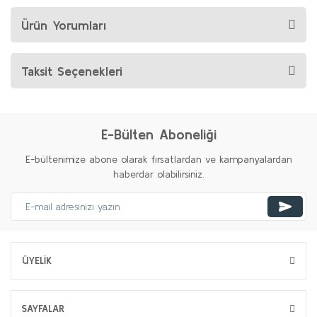
Ürün Yorumları
Taksit Seçenekleri
E-Bülten Aboneliği
E-bültenimize abone olarak fırsatlardan ve kampanyalardan
haberdar olabilirsiniz.
ÜYELİK
SAYFALAR