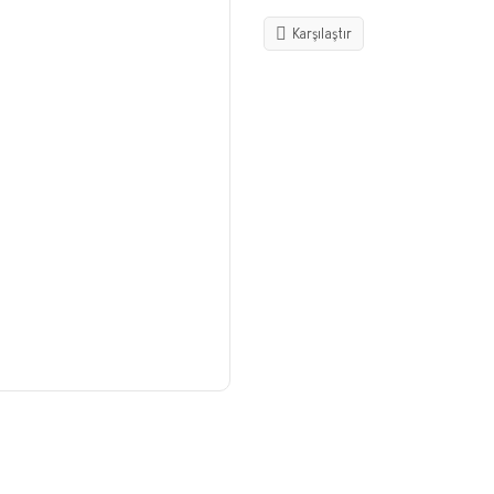
Karşılaştır