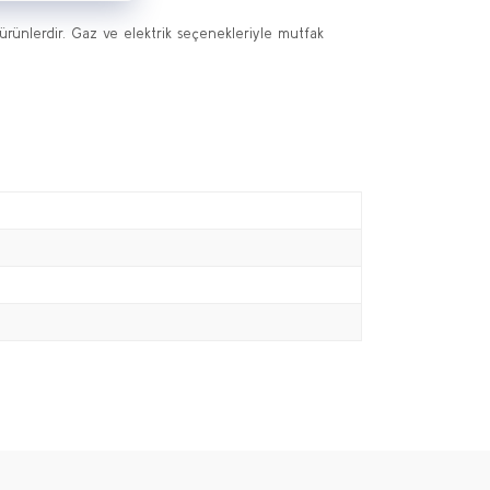
 ürünlerdir. Gaz ve elektrik seçenekleriyle mutfak