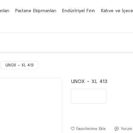
nları
Pastane Ekipmanları
Endüstriyel Fırın
Kahve ve İçece
UNOX - XL 413
UNOX - XL 413
Yorum