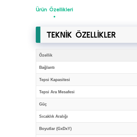
Ürün Özellikleri
TEKNİK ÖZELLİKLER
Özellik
Bağlantı
Tepsi Kapasitesi
Tepsi Ara Mesafesi
Güç
Sıcaklık Aralığı
Boyutlar (GxDxY)