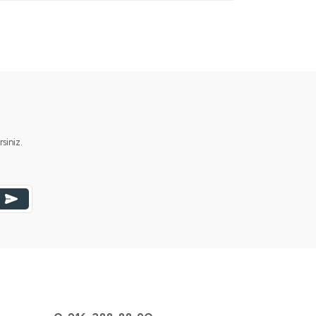
iniz.