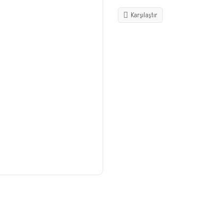
Karşılaştır