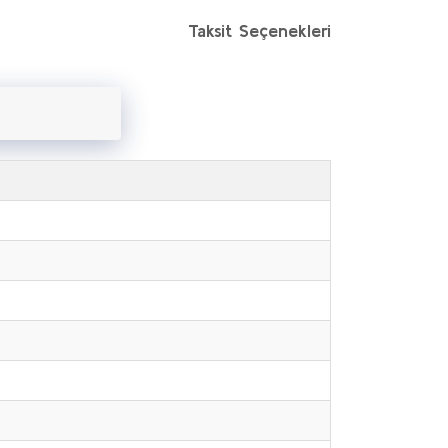
Taksit Seçenekleri