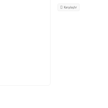
Karşılaştır