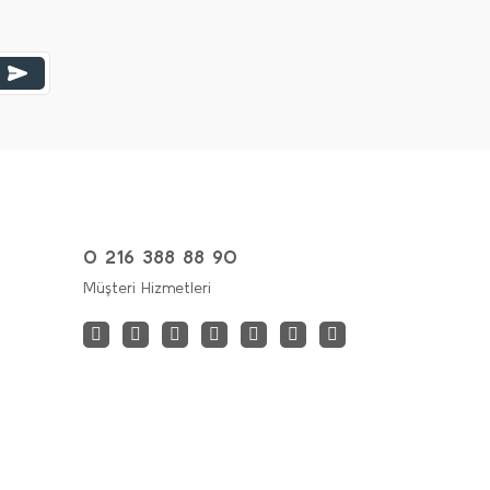
0 216 388 88 90
Müşteri Hizmetleri